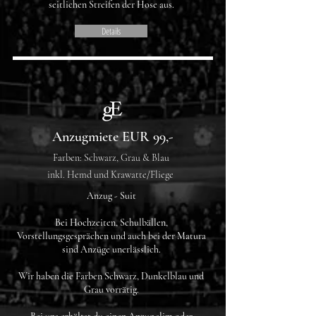
seitlichen Streifen der Hose aus.
Details
Anzugmiete EUR 99,-
Farben: Schwarz, Grau & Blau
inkl. Hemd und Krawatte/Fliege
Anzug - Suit
Bei
Hochzeiten, Schulbällen,
Vorstellungsgesprächen und auch bei der Matura
sind Anzüge unerlässlich.
Wir haben die Farben Schwarz, Dunkelblau und
Grau vorrätig.