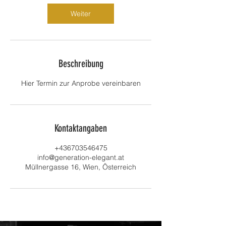
Weiter
Beschreibung
Hier Termin zur Anprobe vereinbaren
Kontaktangaben
+436703546475
info@generation-elegant.at
Müllnergasse 16, Wien, Österreich